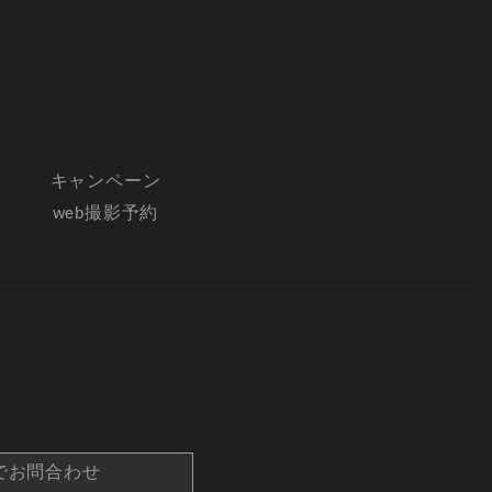
キャンペーン
web撮影予約
でお問合わせ