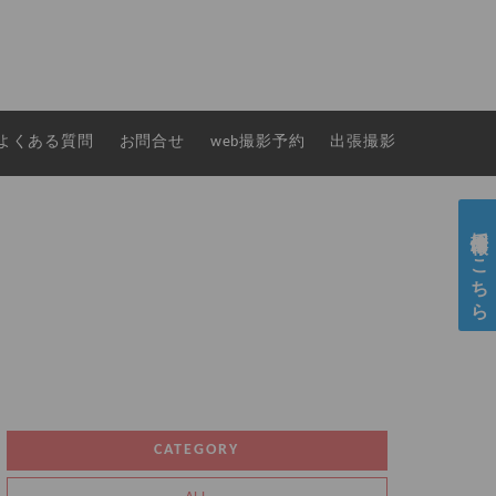
よくある質問
お問合せ
web撮影予約
出張撮影
採用情報はこちら
CATEGORY