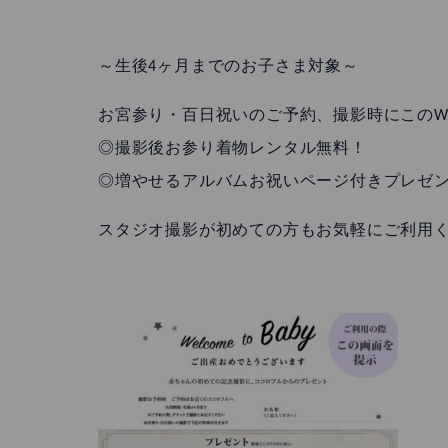
～生後4ヶ月までのお子さま対象～
お宮参り・百日祝いのご予約、撮影時にこのW
◎撮影後お参り着物レンタル無料！
◎増やせるアルバムお祝いページ付きプレゼン
スタジオ撮影が初めての方もお気軽にご利用