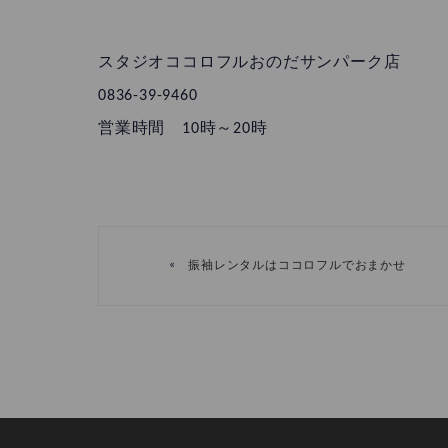
スタジオココロフルおのだサンパーク店
0836-39-9460
営業時間 10時～20時
«
振袖レンタルはココロフルでおまかせ