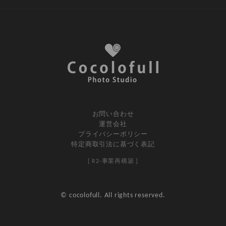
お問い合わせ
運営会社
プライバシーポリシー
特定商取引法に基づく表記
[ R2-事業再構築 ]
© cocolofull. All rights reserved.