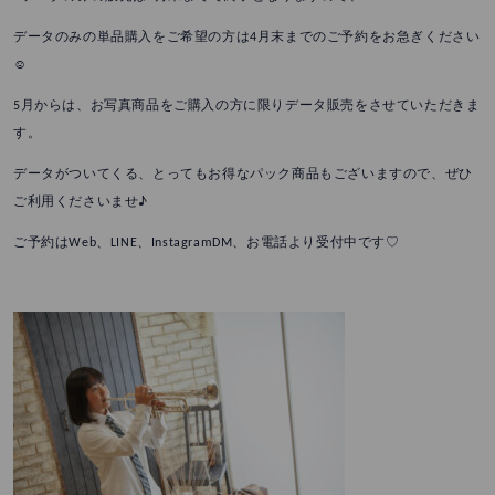
データのみの単品購入をご希望の方は4月末までのご予約をお急ぎください
☺
5月からは、お写真商品をご購入の方に限りデータ販売をさせていただきま
す。
データがついてくる、とってもお得なパック商品もございますので、ぜひ
ご利用くださいませ♪
ご予約はWeb、LINE、InstagramDM、お電話より受付中です♡