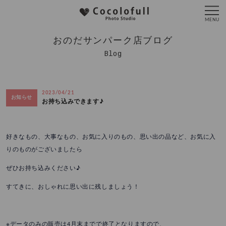
おのだサンパーク店ブログ
Blog
2023/04/21
お知らせ
お持ち込みできます♪
好きなもの、大事なもの、お気に入りのもの、思い出の品など、お気に入
りのものがございましたら
ぜひお持ち込みください♪
すてきに、おしゃれに思い出に残しましょう！
※データのみの販売は4月末までで終了となりますので、