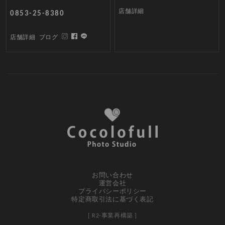
店舗詳細
0853-25-8380
店舗詳細
ブログ
お問い合わせ
運営会社
プライバシーポリシー
特定商取引法に基づく表記
[ R2-事業再構築 ]