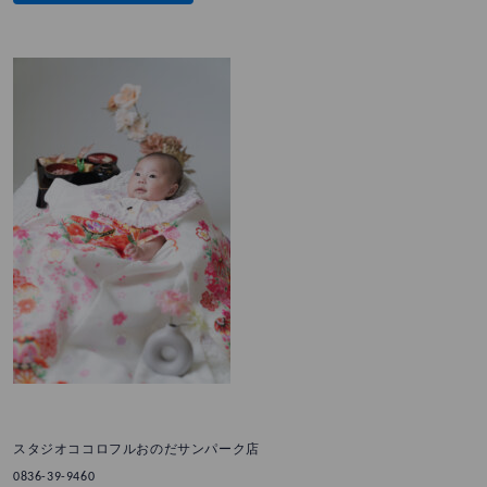
スタジオココロフルおのだサンパーク店
0836-39-9460