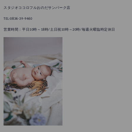
スタジオココロフルおのだサンパーク店
TEL:0836-39-9460
営業時間：平日10時～18時/土日祝10時～20時/毎週火曜臨時定休日