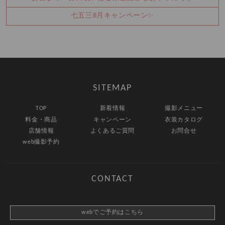
七五三8月キャンペーン✨
SITEMAP
TOP
新着情報
撮影メニュー
料金・商品
キャンペーン
衣装カタログ
店舗情報
よくあるご質問
お問合せ
web撮影予約
CONTACT
webでご予約はこちら