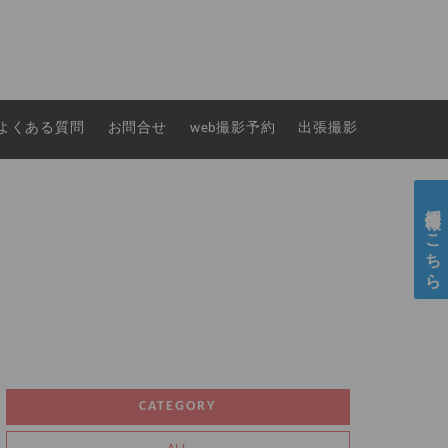
よくある質問
お問合せ
web撮影予約
出張撮影
採用情報はこちら
CATEGORY