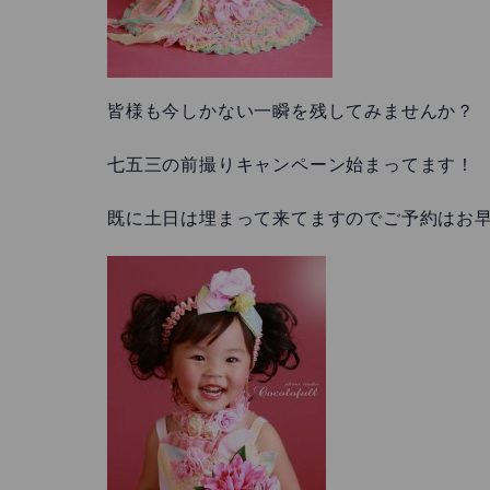
皆様も今しかない一瞬を残してみませんか？
七五三の前撮りキャンペーン始まってます！
既に土日は埋まって来てますのでご予約はお早