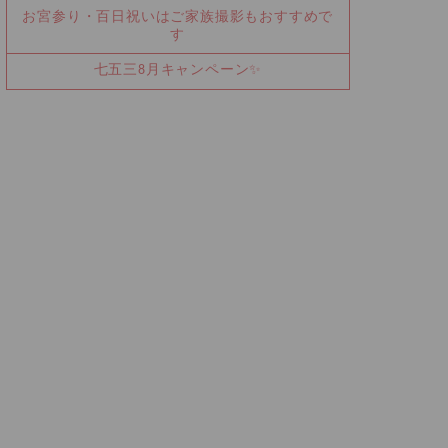
お宮参り・百日祝いはご家族撮影もおすすめで
す
七五三8月キャンペーン✨