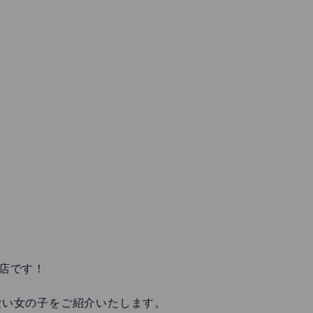
店です！
愛い女の子をご紹介いたします。