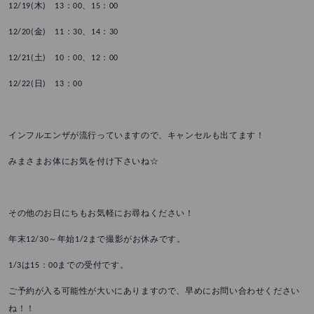
12/19(木) 13：00、15：00
12/20(金) 11：30、14：30
12/21(土) 10：00、12：00
12/22(日) 13：00
インフルエンザが流行っていますので、キャンセルも出てます！
みまさまお体にお気を付け下さいね☆
その他のお日にちもお気軽にお尋ねください！
年末12/30～年始1/2まで撮影がお休みです。
1/3は15：00までの受付です。
ご予約が入る可能性が大いにありますので、早めにお問い合わせください
ね！！