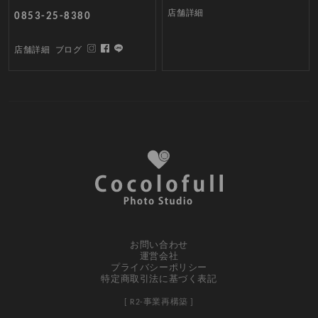
店舗詳細
0853-25-8380
店舗詳細
ブログ
お問い合わせ
運営会社
プライバシーポリシー
特定商取引法に基づく表記
[ R2-事業再構築 ]