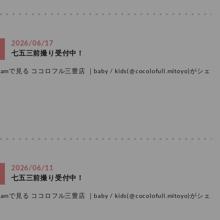
2026/06/17
七五三前撮り受付中！
amで見る ココロフル三豊店 ｜baby / kids(@cocolofull.mitoyo)がシェ
2026/06/11
七五三前撮り受付中！
amで見る ココロフル三豊店 ｜baby / kids(@cocolofull.mitoyo)がシェ