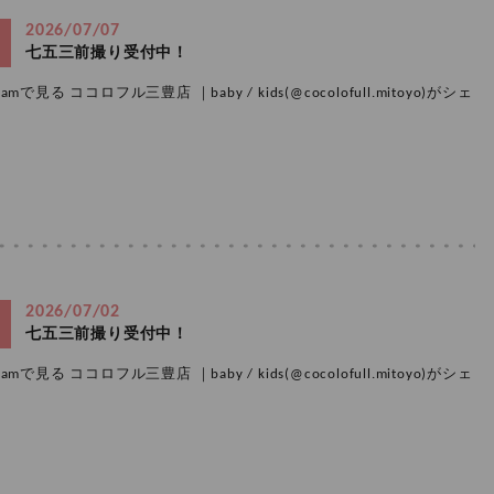
2026/07/07
七五三前撮り受付中！
amで見る ココロフル三豊店 ｜baby / kids(@cocolofull.mitoyo)がシェ
2026/07/02
七五三前撮り受付中！
amで見る ココロフル三豊店 ｜baby / kids(@cocolofull.mitoyo)がシェ