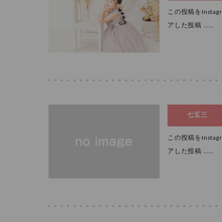
この投稿をInstagr
アした投稿 ……
七五三
この投稿をInstagr
アした投稿 ……