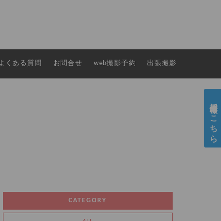
よくある質問
お問合せ
web撮影予約
出張撮影
採用情報はこちら
CATEGORY