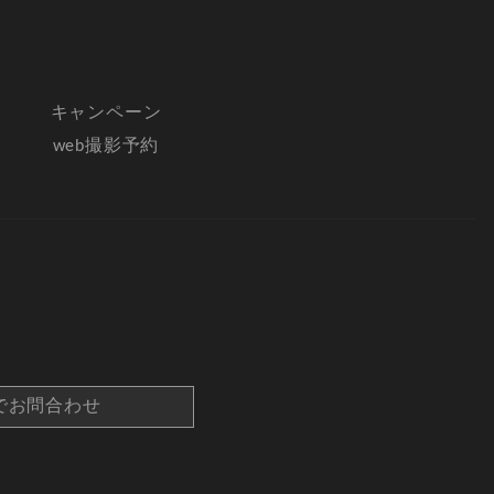
キャンペーン
web撮影予約
でお問合わせ