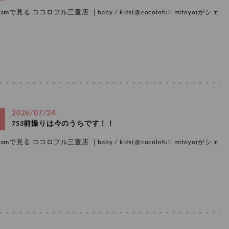
amで見る ココロフル三豊店 ｜baby / kids(@cocolofull.mitoyo)がシェ
2026/07/24
753前撮りは今のうちです！！
amで見る ココロフル三豊店 ｜baby / kids(@cocolofull.mitoyo)がシェ