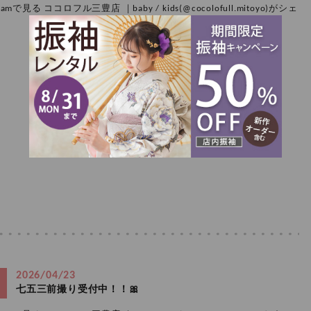
amで見る ココロフル三豊店 ｜baby / kids(@cocolofull.mitoyo)がシェ
2026/04/23
七五三前撮り受付中！！🎀