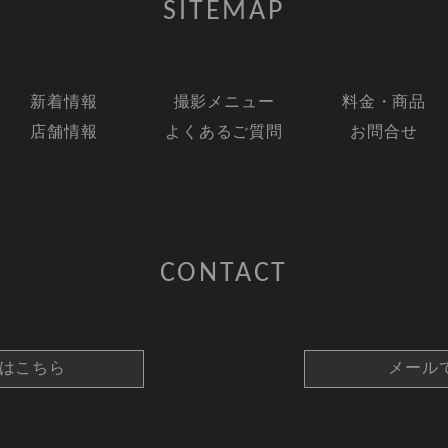
SITEMAP
新着情報
撮影メニュー
料金・商品
店舗情報
よくあるご質問
お問合せ
CONTACT
約はこちら
メール