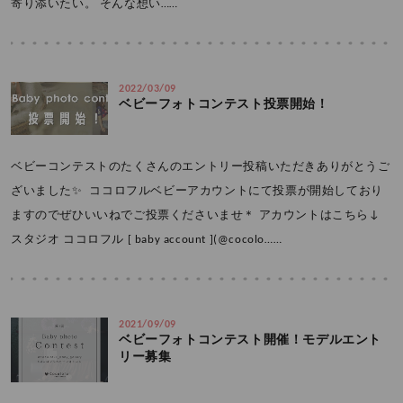
寄り添いたい。 そんな想い……
2022/03/09
ベビーフォトコンテスト投票開始！
ベビーコンテストのたくさんのエントリー投稿いただきありがとうご
ざいました✨ ⁡ ココロフルベビーアカウントにて投票が開始しており
ますのでぜひいいねでご投票くださいませ＊ アカウントはこちら↓
スタジオ ココロフル [ baby account ](@cocolo……
2021/09/09
ベビーフォトコンテスト開催！モデルエント
リー募集