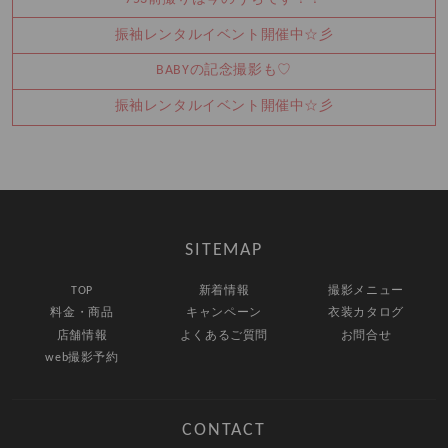
振袖レンタルイベント開催中☆彡
BABYの記念撮影も♡
振袖レンタルイベント開催中☆彡
SITEMAP
TOP
新着情報
撮影メニュー
料金・商品
キャンペーン
衣装カタログ
店舗情報
よくあるご質問
お問合せ
web撮影予約
CONTACT