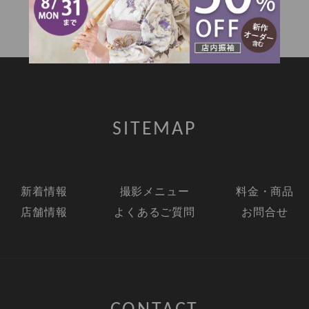
SITEMAP
新着情報
撮影メニュー
料金・商品
店舗情報
よくあるご質問
お問合せ