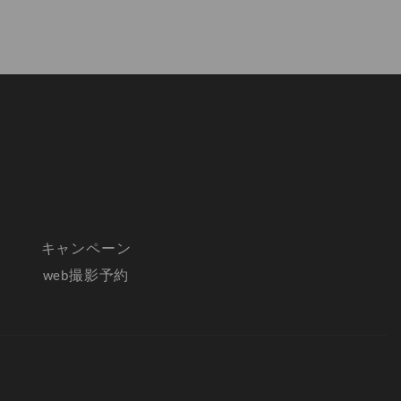
キャンペーン
web撮影予約