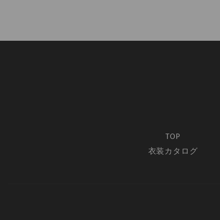
TOP
衣装カタログ