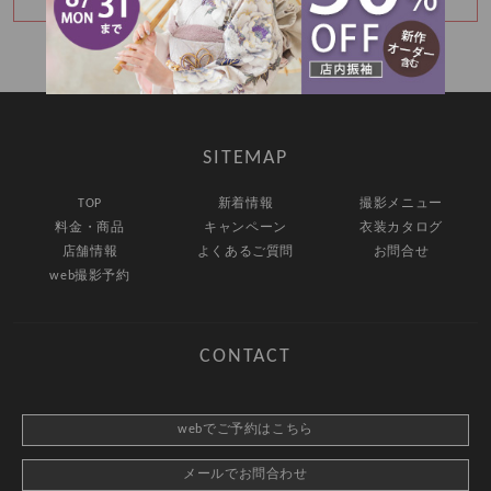
BABYの記念撮影も♡
SITEMAP
TOP
新着情報
撮影メニュー
料金・商品
キャンペーン
衣装カタログ
店舗情報
よくあるご質問
お問合せ
web撮影予約
CONTACT
webでご予約はこちら
メールでお問合わせ