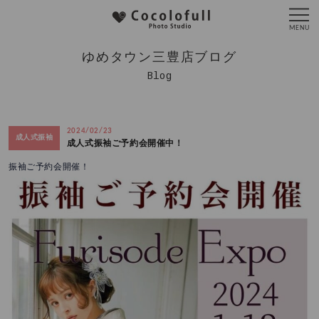
ゆめタウン三豊店ブログ
Blog
2024/02/23
成人式振袖
成人式振袖ご予約会開催中！
振袖ご予約会開催！