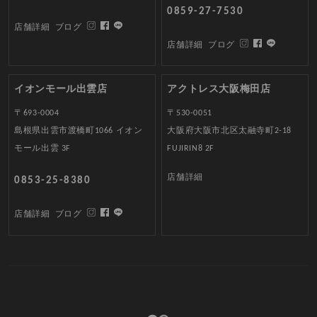
0859-27-7530
店舗詳細
ブログ
店舗詳細
ブログ
イオンモール出雲店
アクトレス大阪梅田店
〒693-0004
〒530-0051
島根県出雲市渡橋町1066 イオン
大阪府大阪市北区太融寺町2-18
モール出雲 3F
FUJIRIN8 2F
店舗詳細
0853-25-8380
店舗詳細
ブログ