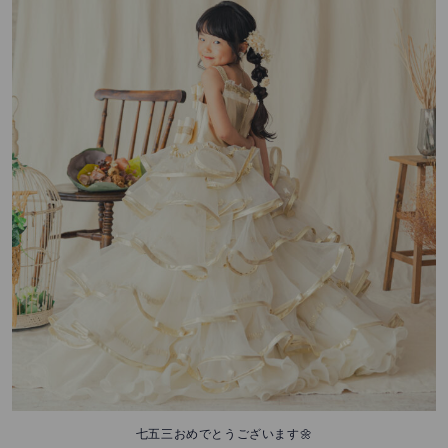
七五三おめでとうございます🌼