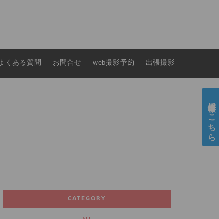
よくある質問
お問合せ
web撮影予約
出張撮影
採用情報はこちら
CATEGORY