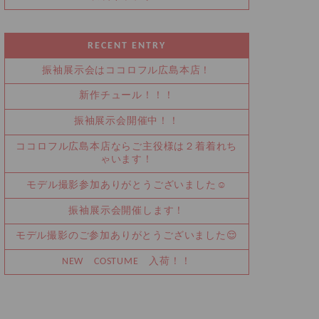
RECENT ENTRY
振袖展示会はココロフル広島本店！
新作チュール！！！
振袖展示会開催中！！
ココロフル広島本店ならご主役様は２着着れち
ゃいます！
モデル撮影参加ありがとうございました☺
振袖展示会開催します！
モデル撮影のご参加ありがとうございました😌
NEW COSTUME 入荷！！