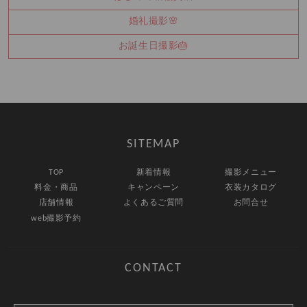
婚礼撮影🌸
お誕生日撮影🎂
SITEMAP
TOP
新着情報
撮影メニュー
料金・商品
キャンペーン
衣装カタログ
店舗情報
よくあるご質問
お問合せ
web撮影予約
CONTACT