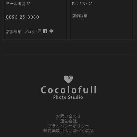
モール出雲 3F
FUJIRIN8 2F
店舗詳細
0853-25-8380
店舗詳細
ブログ
お問い合わせ
運営会社
プライバシーポリシー
特定商取引法に基づく表記