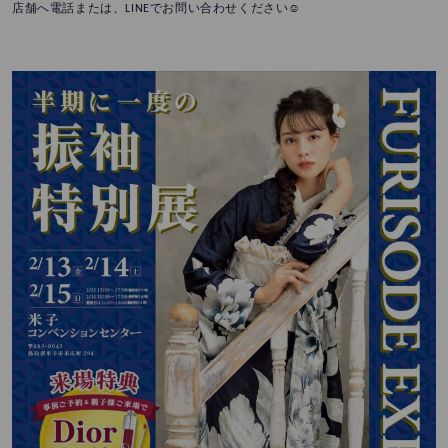
店舗へ電話または、LINEでお問い合わせください☺️