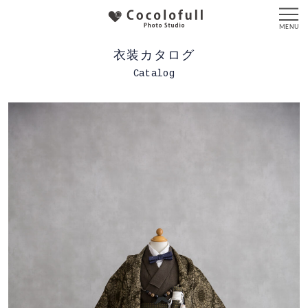
衣装カタログ
Catalog