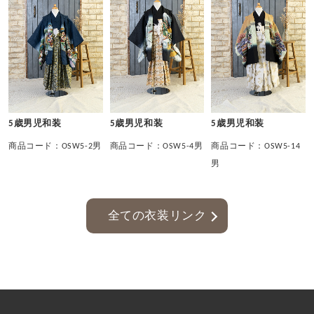
5歳男児和装
5歳男児和装
5歳男児和装
商品コード：OSW5-2男
商品コード：OSW5-4男
商品コード：OSW5-14
男
全ての衣装リンク