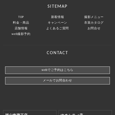
SITEMAP
TOP
新着情報
撮影メニュー
料金・商品
キャンペーン
衣装カタログ
店舗情報
よくあるご質問
お問合せ
web撮影予約
CONTACT
webでご予約はこちら
メールでお問合わせ