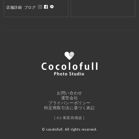
店舗詳細
ブログ
お問い合わせ
運営会社
プライバシーポリシー
特定商取引法に基づく表記
[ R2-事業再構築 ]
© cocolofull. All rights reserved.