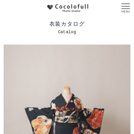
衣装カタログ
Catalog