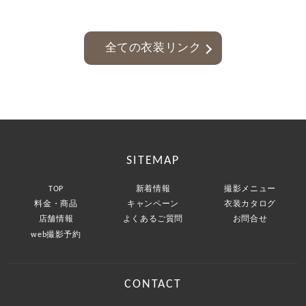
全ての衣装リンク
SITEMAP
TOP
新着情報
撮影メニュー
料金・商品
キャンペーン
衣装カタログ
店舗情報
よくあるご質問
お問合せ
web撮影予約
CONTACT