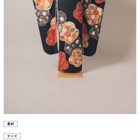
素材
サイズ