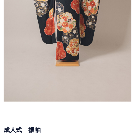
成人式 振袖