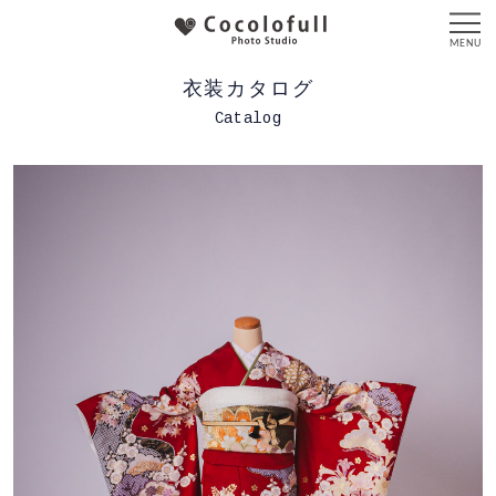
衣装カタログ
Catalog