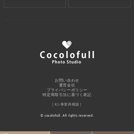
お問い合わせ
運営会社
プライバシーポリシー
特定商取引法に基づく表記
[ R2-事業再構築 ]
© cocolofull. All rights reserved.