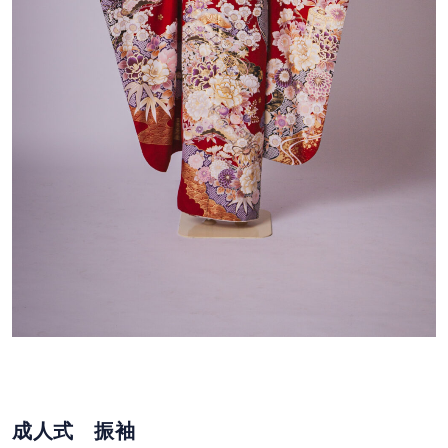
成人式 振袖