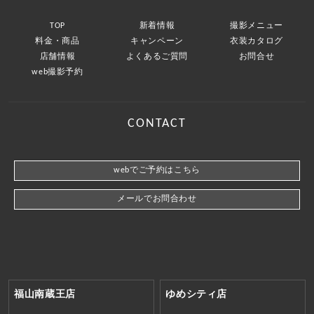
TOP
新着情報
撮影メニュー
料金・商品
キャンペーン
衣装カタログ
店舗情報
よくあるご質問
お問合せ
web撮影予約
CONTACT
webでご予約はこちら
メールでお問合わせ
福山南蔵王店
ゆめシティ店