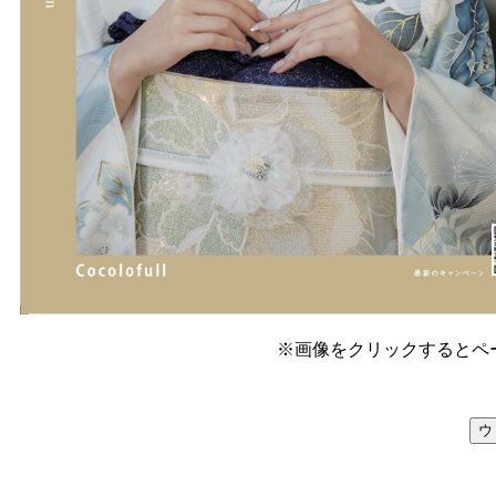
※画像をクリックするとペ